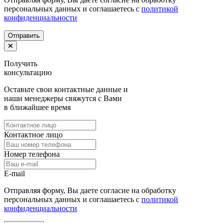
персональных данных и соглашаетесь c
политикой
конфиденциальности
Получить
консультацию
Оставьте свои контактные данные и
наши менеджеры свяжутся с Вами
в ближайшее время
Контактное лицо
Номер телефона
E-mail
Отправляя форму, Вы даете согласие на обработку
персональных данных и соглашаетесь c
политикой
конфиденциальности