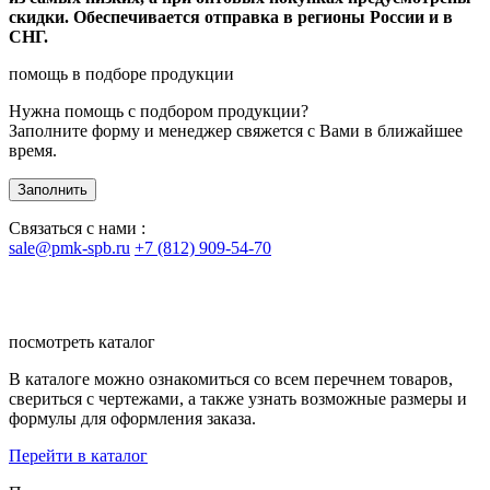
скидки. Обеспечивается отправка в регионы России и в
СНГ.
помощь в подборе продукции
Нужна помощь с подбором продукции?
Заполните форму и менеджер свяжется с Вами в ближайшее
время.
Заполнить
Связаться с нами :
sale@pmk-spb.ru
+7 (812) 909-54-70
посмотреть каталог
В каталоге можно ознакомиться со всем перечнем товаров,
свериться с чертежами, а также узнать возможные размеры и
формулы для оформления заказа.
Перейти в каталог