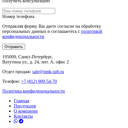
Получить консультацию
Номер телефона
Отправляя форму, Вы даете согласие на обработку
персональных данных и соглашаетесь c
политикой
конфиденциальности
195009, Санкт-Петербург,
Ватутина ул., д. 24, лит. А, офис 2
Отдел продаж:
sale@pmk-spb.ru
Телефон:
+7 (812) 909-54-70
Политика конфиденциальности
Главная
Продукция
О компании
Контакты