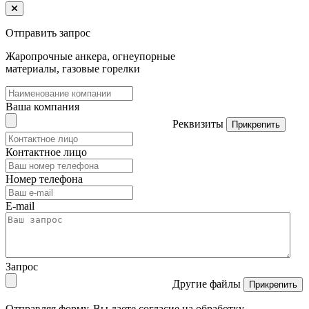
Отправить запрос
Жаропрочные анкера, огнеупорные
материалы, газовые горелки
Ваша компания
Реквизиты
Прикрепить
Контактное лицо
Номер телефона
E-mail
Запрос
Другие файлы
Прикрепить
Отправляя форму, Вы даете согласие на обработку